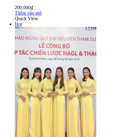
200.000₫
Thêm vào giỏ
Quick View
Hot