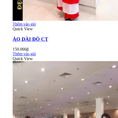
Thêm vào giỏ
Quick View
ÁO DÀI ĐỎ CT
150.000₫
Thêm vào giỏ
Quick View