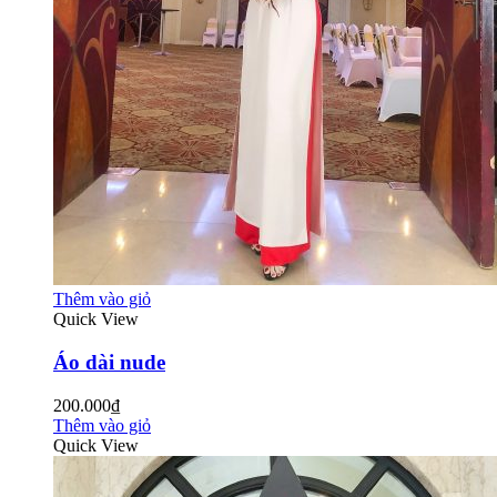
Thêm vào giỏ
Quick View
Áo dài nude
200.000₫
Thêm vào giỏ
Quick View