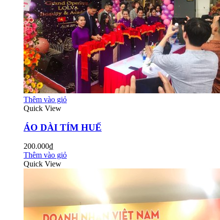
Thêm vào giỏ
Quick View
ÁO DÀI TÍM HUẾ
200.000₫
Thêm vào giỏ
Quick View