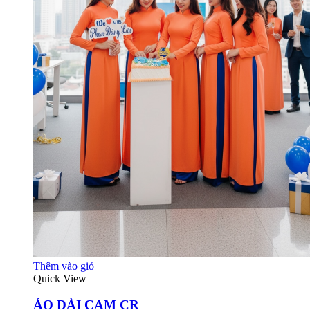
Thêm vào giỏ
Quick View
ÁO DÀI CAM CR