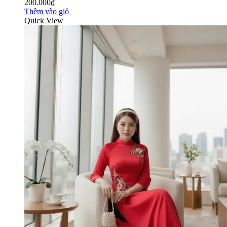
200.000₫
Thêm vào giỏ
Quick View