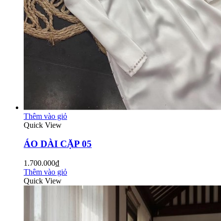
Thêm vào giỏ
Quick View
ÁO DÀI CẶP 05
1.700.000₫
Thêm vào giỏ
Quick View