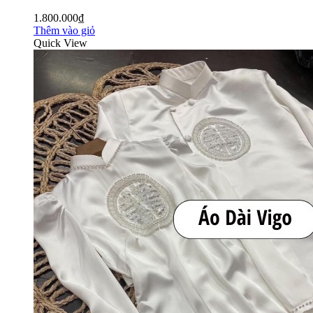
1.800.000₫
Thêm vào giỏ
Quick View