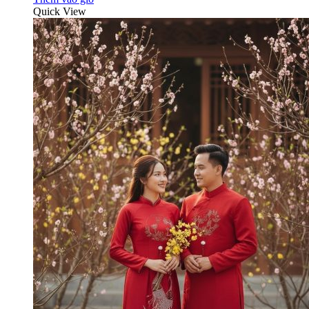
Quick View