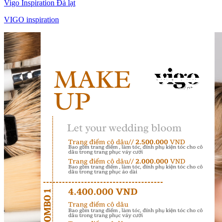
Vigo Inspiration Đà lạt
VIGO inspiration