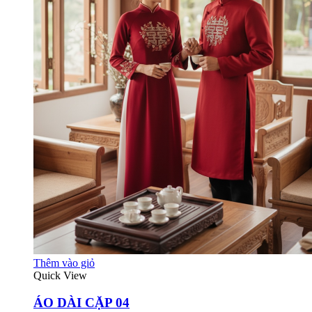
Thêm vào giỏ
Quick View
ÁO DÀI CẶP 04