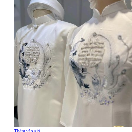
Thêm vào giỏ