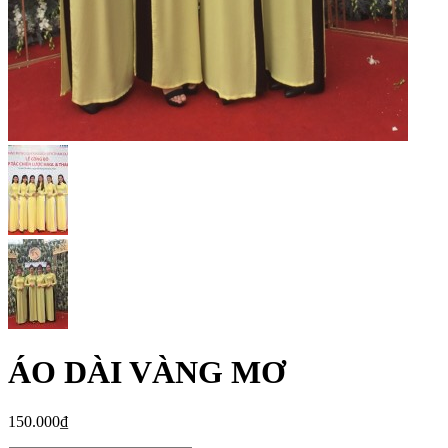
ÁO DÀI VÀNG MƠ
150.000₫