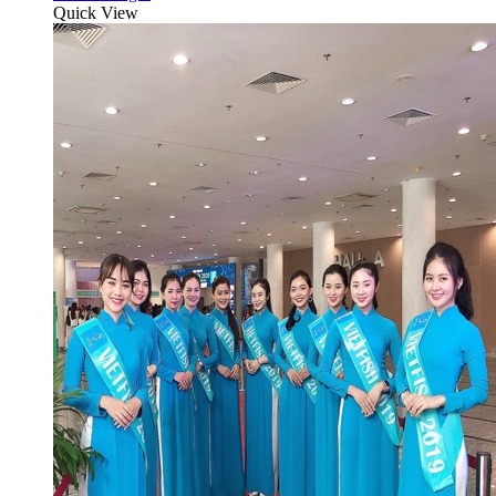
Quick View