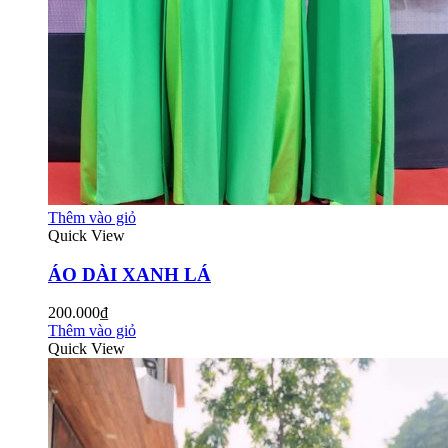
Thêm vào giỏ
Quick View
ÁO DÀI XANH LÁ
200.000₫
Thêm vào giỏ
Quick View