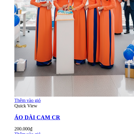
Thêm vào giỏ
Quick View
ÁO DÀI CAM CR
200.000₫