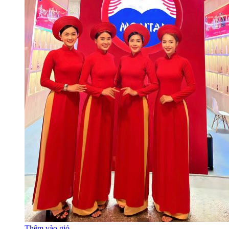
Thêm vào giỏ