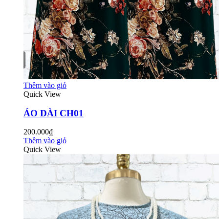
Thêm vào giỏ
Quick View
ÁO DÀI CH01
200.000₫
Thêm vào giỏ
Quick View