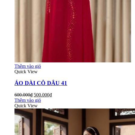
Thêm vào giỏ
Quick View
ÁO DÀI CÔ DÂU 41
600.000₫
500.000₫
Thêm vào giỏ
Quick View