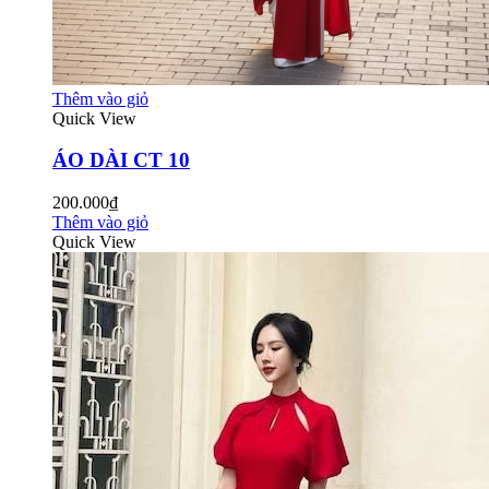
Thêm vào giỏ
Quick View
ÁO DÀI CT 10
200.000₫
Thêm vào giỏ
Quick View