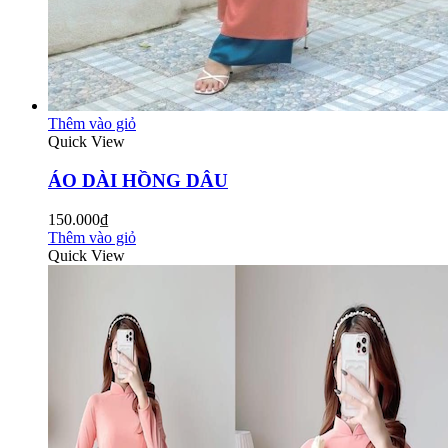
Thêm vào giỏ
Quick View
ÁO DÀI HỒNG DÂU
150.000₫
Thêm vào giỏ
Quick View