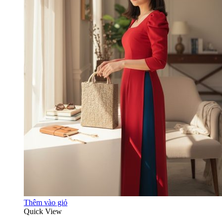
Thêm vào giỏ
Quick View