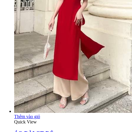
Thêm vào giỏ
Quick View