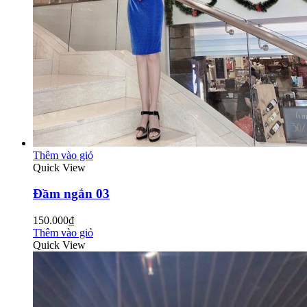
Thêm vào giỏ
Quick View
Đầm ngắn 03
150.000₫
Thêm vào giỏ
Quick View