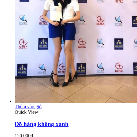
Thêm vào giỏ
Quick View
Đồ hàng không xanh
120.000₫