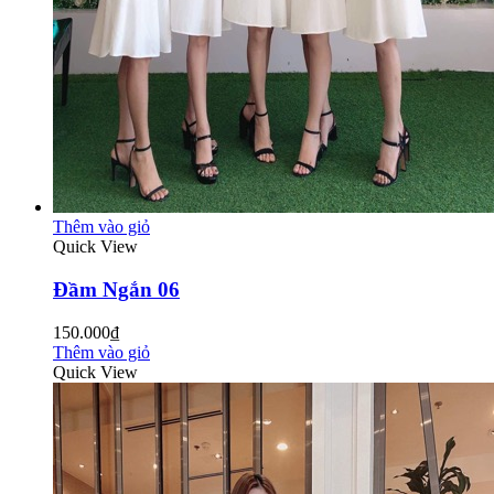
Thêm vào giỏ
Quick View
Đầm Ngắn 06
150.000₫
Thêm vào giỏ
Quick View