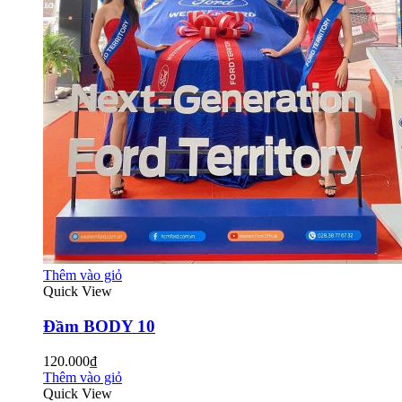
Thêm vào giỏ
Quick View
Đầm BODY 10
120.000₫
Thêm vào giỏ
Quick View