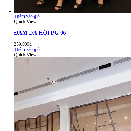
Thêm vào giỏ
Quick View
ĐẦM DẠ HỘI PG 06
250.000₫
Thêm vào giỏ
Quick View