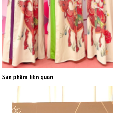
Sản phẩm liên quan