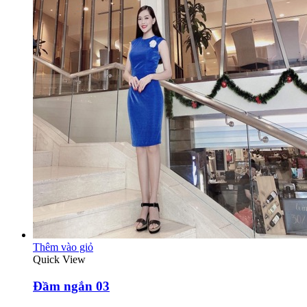
Thêm vào giỏ
Quick View
Đầm ngắn 03