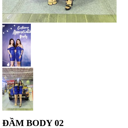
ĐẦM BODY 02