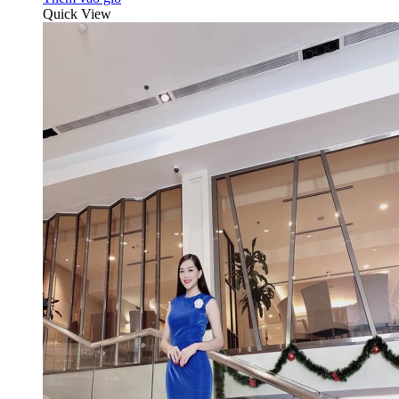
Quick View