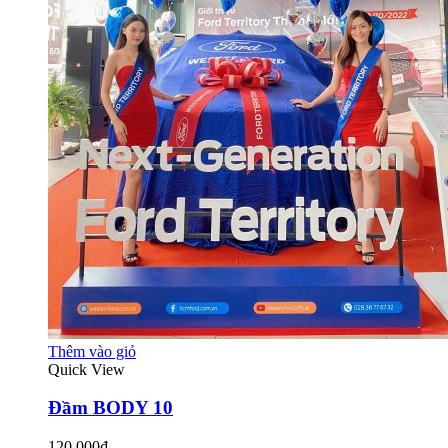
Thêm vào giỏ
Quick View
Đầm BODY 10
120.000₫