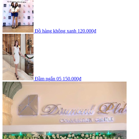
Đồ hàng không xanh
120.000₫
Đầm ngắn 05
150.000₫