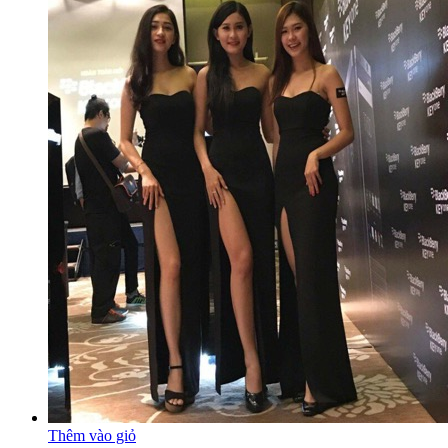
Thêm vào giỏ