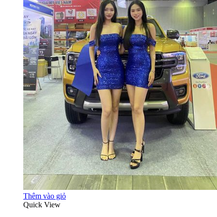
Thêm vào giỏ
Quick View