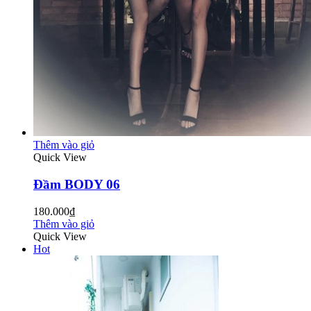
Thêm vào giỏ
Quick View
Đầm BODY 06
180.000₫
Thêm vào giỏ
Quick View
Hot