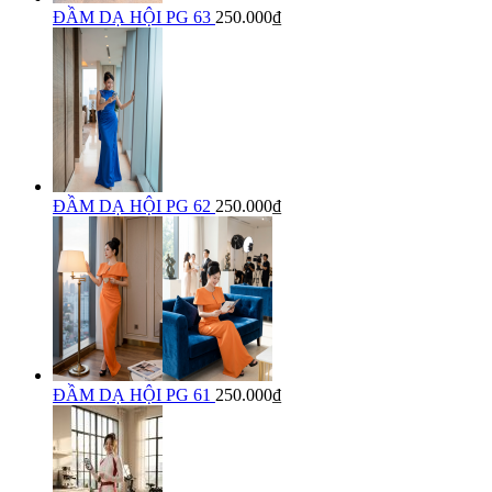
ĐẦM DẠ HỘI PG 63
250.000₫
ĐẦM DẠ HỘI PG 62
250.000₫
ĐẦM DẠ HỘI PG 61
250.000₫