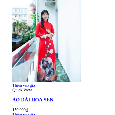
Thêm vào giỏ
Quick View
ÁO DÀI HOA SEN
150.000₫
Thêm vào giỏ