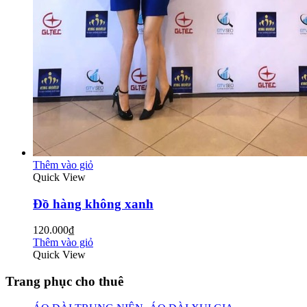
Thêm vào giỏ
Quick View
Đồ hàng không xanh
120.000₫
Thêm vào giỏ
Quick View
Trang phục cho thuê