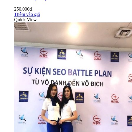
250.000₫
Thêm vào giỏ
Quick View