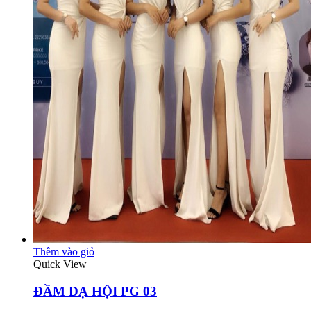
Thêm vào giỏ
Quick View
ĐẦM DẠ HỘI PG 03