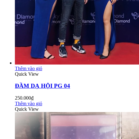
Thêm vào giỏ
Quick View
ĐẦM DẠ HỘI PG 04
250.000₫
Thêm vào giỏ
Quick View