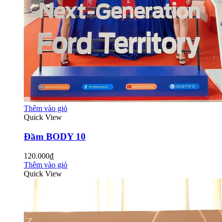
Thêm vào giỏ
Quick View
Đầm BODY 10
120.000₫
Thêm vào giỏ
Quick View