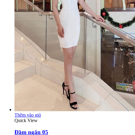
Thêm vào giỏ
Quick View
Đầm ngắn 05