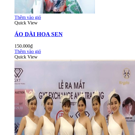
Thêm vào giỏ
Quick View
ÁO DÀI HOA SEN
150.000₫
Thêm vào giỏ
Quick View