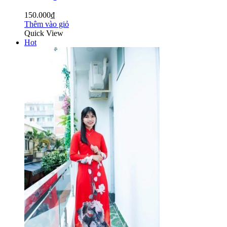
150.000₫
Thêm vào giỏ
Quick View
Hot