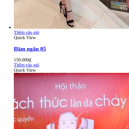
Thêm vào giỏ
Quick View
Đầm ngắn 05
150.000₫
Thêm vào giỏ
Quick View