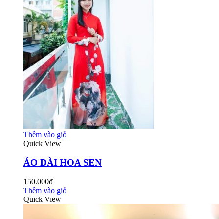
Thêm vào giỏ
Quick View
ÁO DÀI HOA SEN
150.000₫
Thêm vào giỏ
Quick View