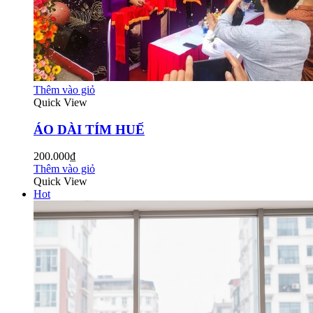
Thêm vào giỏ
Quick View
ÁO DÀI TÍM HUẾ
200.000₫
Thêm vào giỏ
Quick View
Hot