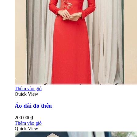
Thêm vào giỏ
Quick View
Áo dài đỏ thêu
200.000₫
Thêm vào giỏ
Quick View