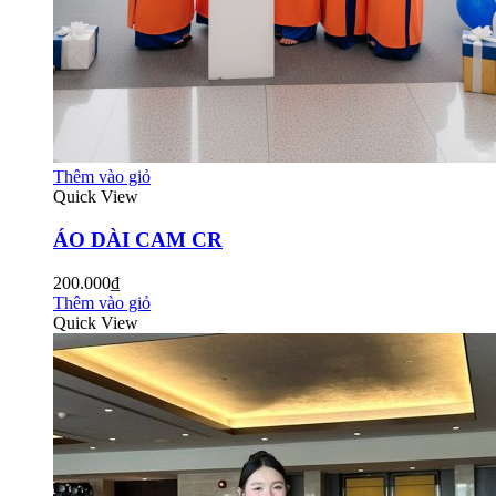
Thêm vào giỏ
Quick View
ÁO DÀI CAM CR
200.000₫
Thêm vào giỏ
Quick View