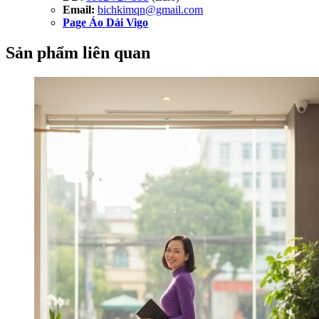
Email:
bichkimqn@gmail.com
Page Áo Dài Vigo
Sản phẩm liên quan