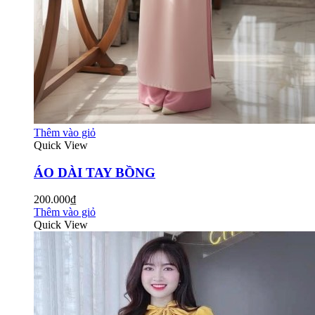
Thêm vào giỏ
Quick View
ÁO DÀI TAY BỒNG
200.000₫
Thêm vào giỏ
Quick View