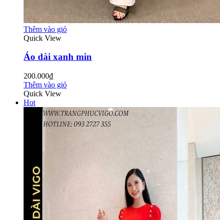
Thêm vào giỏ
Quick View
Áo dài xanh min
200.000₫
Thêm vào giỏ
Quick View
Hot