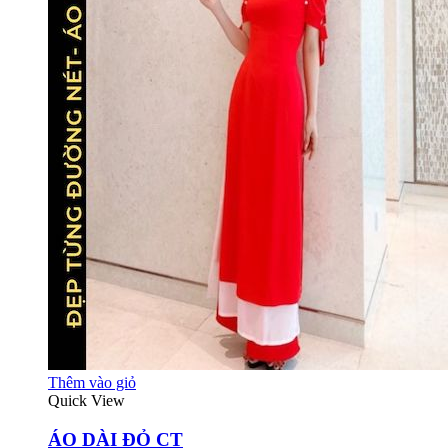
Thêm vào giỏ
Quick View
ÁO DÀI ĐỎ CT