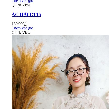
Thêm vào giỏ
Quick View
ÁO DÀI CT15
180.000₫
Thêm vào giỏ
Quick View