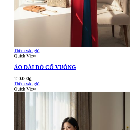
Thêm vào giỏ
Quick View
ÁO DÀI ĐỎ CỔ VUÔNG
150.000₫
Thêm vào giỏ
Quick View