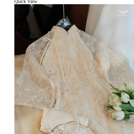
Quick View