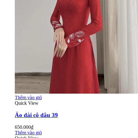
Thêm vào giỏ
Quick View
Áo dài cô dâu 39
650.000₫
Thêm vào giỏ