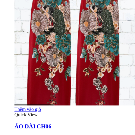
Thêm vào giỏ
Quick View
ÁO DÀI CH06