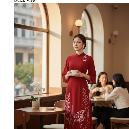
Quick View