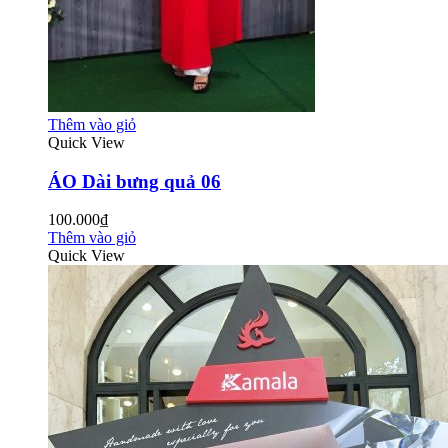
Thêm vào giỏ
Quick View
ÁO Dài bưng quả 06
100.000₫
Thêm vào giỏ
Quick View