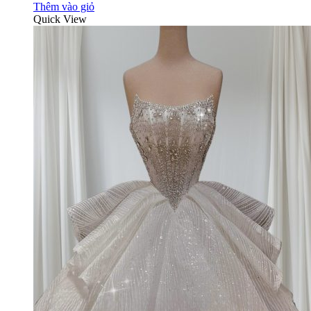
Thêm vào giỏ
Quick View