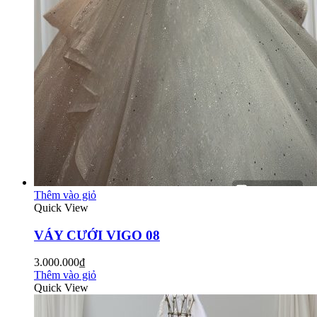
Thêm vào giỏ
Quick View
VÁY CƯỚI VIGO 08
3.000.000₫
Thêm vào giỏ
Quick View