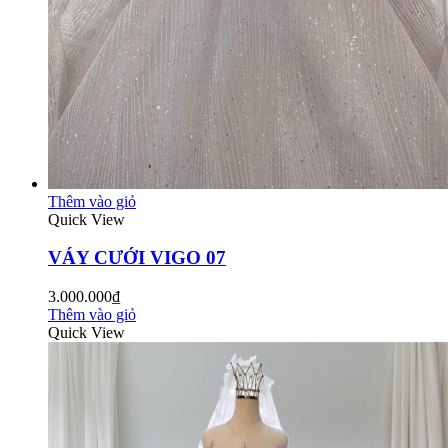
Thêm vào giỏ
Quick View
VÁY CƯỚI VIGO 07
3.000.000₫
Thêm vào giỏ
Quick View