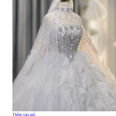
Thêm vào giỏ