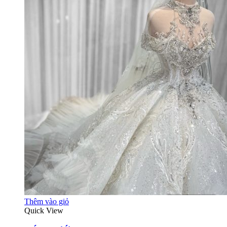
Thêm vào giỏ
Quick View