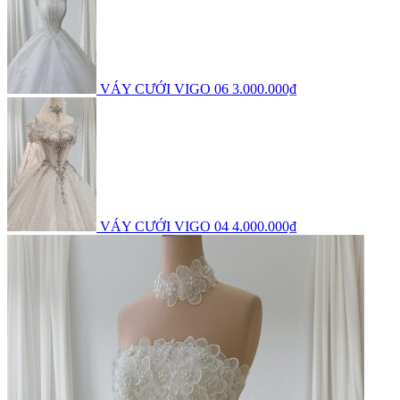
VÁY CƯỚI VIGO 06
3.000.000₫
VÁY CƯỚI VIGO 04
4.000.000₫