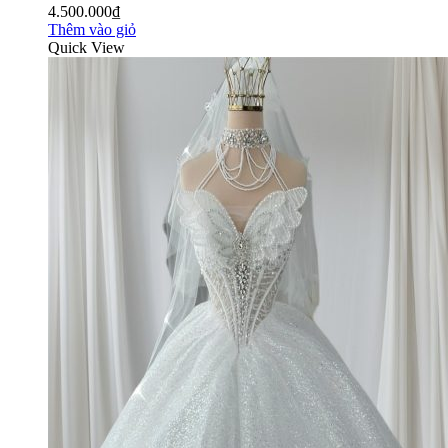
4.500.000₫
Thêm vào giỏ
Quick View